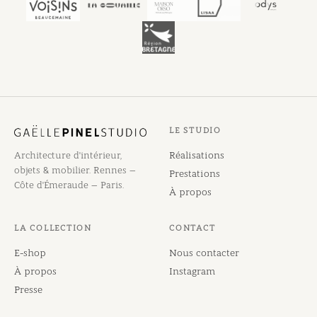
LE STUDIO
Architecture d'intérieur,
Réalisations
objets & mobilier. Rennes —
Prestations
Côte d'Émeraude — Paris.
À propos
LA COLLECTION
CONTACT
E-shop
Nous contacter
À propos
Instagram
Presse